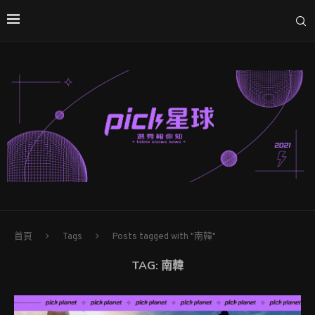
首頁
Tags
Posts tagged with "南韓"
TAG:
南韓