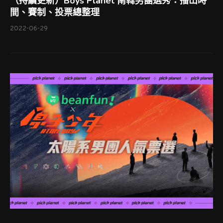
（持續更新）Boys Planet 南韓男團選秀：播出時
間、賽制、投票總整理
2022-06-29