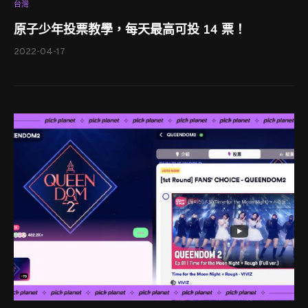
台灣
原子少年投票教學，每天最高可投 14 票！
2022-04-17