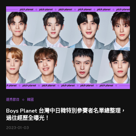
選秀節目
韓國
Boys Planet 台灣中日韓特別參賽者名單總整理，
過往經歷全曝光！
2023-01-03