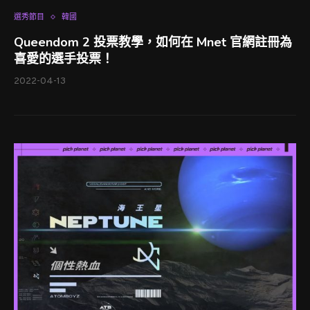
選秀節目
韓國
Queendom 2 投票教學，如何在 Mnet 官網註冊為
喜愛的選手投票！
2022-04-13