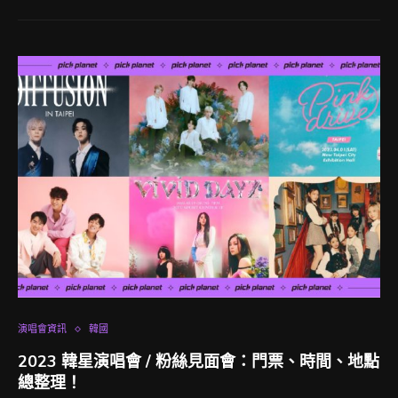
演唱會資訊
韓國
2023 韓星演唱會 / 粉絲見面會：門票、時間、地點
總整理！