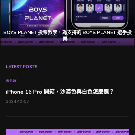
BOYS PLANET 投票教學，為支持的 BOYS PLANET 選手投
票！
LATEST POSTS
未分類
iPhone 16 Pro 開箱，沙漠色與白色怎麼選？
2024-10-07