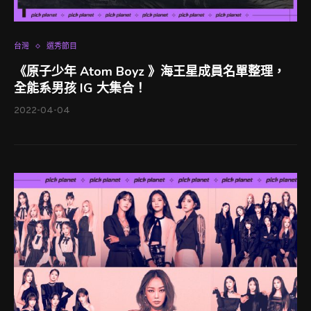
台灣
選秀節目
《原子少年 Atom Boyz 》海王星成員名單整理，
全能系男孩 IG 大集合！
2022-04-04