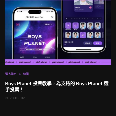
選秀節目
韓國
Boys Planet 投票教學，為支持的 Boys Planet 選
手投票！
2023-02-02