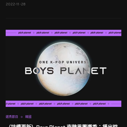
2022-11-28
選秀節目
韓國