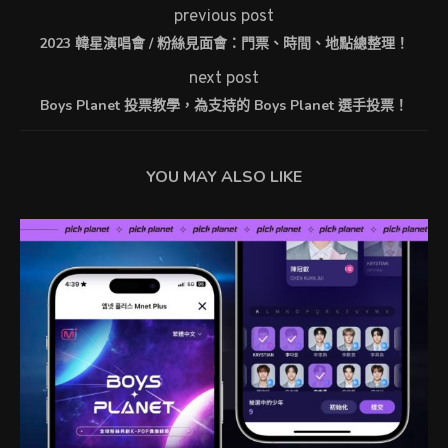
previous post
2023 韓星演唱會 / 粉絲見面會：門票、時間、地點總整理！
next post
Boys Planet 投票教學，為支持的 Boys Planet 選手投票！
YOU MAY ALSO LIKE