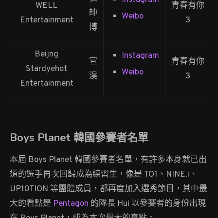
WELL
青春有你
帥
Weibo
Entertainment
3
博
Beijng
Instagram
宣
青春有你
Stardyehot
Weibo
淏
3
Entertainment
Boys Planet 韓國參賽者名單
本屆 Boys Planet 韓國參賽者名單，有許多本身就已出
道的選手再次回歸成為練習生，像是 TO1、NINE.i、
UP10TION 等團體成員，都再度加入選秀節目，其中最
大的看點是
Pentagon
的隊長 Hui 以參賽者的身份出現