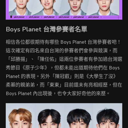
Boys Planet 台灣參賽者名單
相信各位都很期待有哪些 Boys Planet 台灣參賽者吧！
這次確定有四名來自台灣的參賽者們會參與競演，而
「邱勝揚」、「陳任佑」這兩位參賽者有參加過台灣選
秀節目《原子少年》，但都未能出道期待他們在 Boys
Planet 的表現。另外「陳冠叡」則是《大學生了沒》
柔蓁的親弟弟，而「東東」目前還未有亮相經歷，但在
Boys Planet 內出現後，也令大家好奇他的來歷。