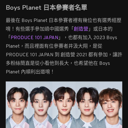
Boys Planet 日本參賽者名單
最後在 Boys Planet 日本參賽者裡有幾位也有選秀經歷
唷！有些選手參加過中國選秀「
創造營
」或日本的
「
PRODUCE 101 JAPAN
」，也都有加入 2023 Boys
Planet，而且裡面有位參賽者井汲大翔，是從
PRODUCE 101 JAPAN 到 創造營 2021 都有參加，讓許
多粉絲簡直是從小看他到長大，也希望他在 Boys
Planet 內順利出道唷！