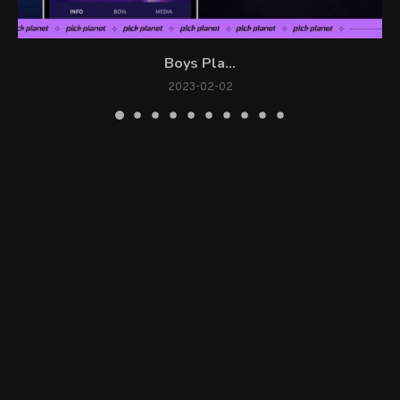
Boys Pla...
2023-02-02