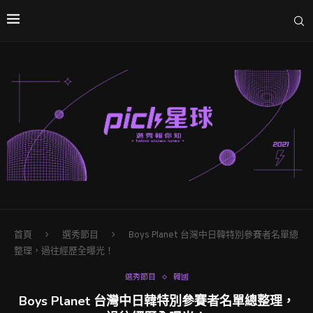
首頁
選秀節目
Boys Planet 台灣中日韓特別參賽者名單總
整理，過往經歷全曝光！
選秀節目
韓國
Boys Planet 台灣中日韓特別參賽者名單總整理，