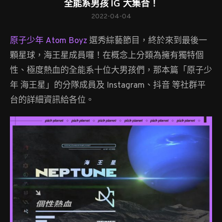
全能系男孩 IG 大集合！
2022-04-04
原子少年 Atom Boyz
選秀綜藝節目，終於來到最後一
顆星球，海王星成員囉！在概念上分類為擁有獨特個
性、極度熱血的全能系十位大男孩們，那本篇「原子少
年 海王星」的分隊成員及 Instagram、抖音 等社群平
台的詳細資訊給各位。