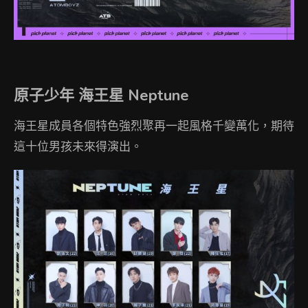
原子少年 海王星 Neptune
海王星成員各個特色強烈聚再一起風格千變萬化，期待
這十位男孩未來得演出。