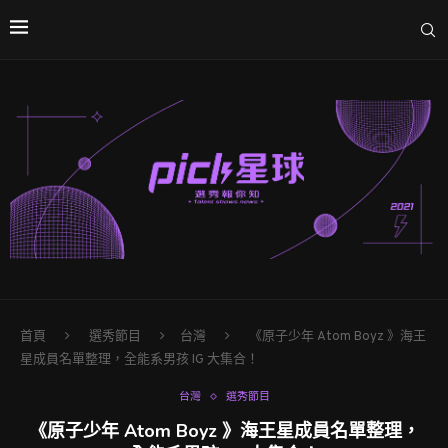
首頁
選秀節目
台灣
《原子少年 Atom Boyz 》海王
星成員名單整理，全能系男孩 IG 大集合！
台灣
選秀節目
《原子少年 Atom Boyz 》海王星成員名單整理，