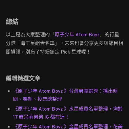
總結
以上是為大家整理的「
原子少年 Atom Boyz
」的行星
分隊「海王星組合名單」，未來也會分享更多與節目相
關資訊，別忘了持續鎖定 Pick 星球喔！
編輯精選文章
《原子少年 Atom Boyz 》台灣男團選秀：播出時
間、賽制、投票總整理
《原子少年 Atom Boyz 》水星成員名單整理，均齡
17 歲呆萌弟弟 IG 都在這！
《原子少年 Atom Boyz 》金星成員名單整理，花美