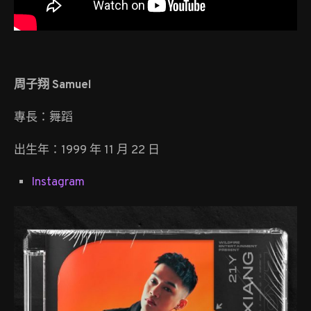
周子翔 Samuel
專長：舞蹈
出生年：1999 年 11 月 22 日
Instagram