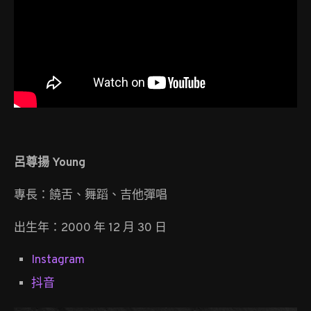
呂尊揚 Young
專長：饒舌、舞蹈、吉他彈唱
出生年：2000 年 12 月 30 日
Instagram
抖音