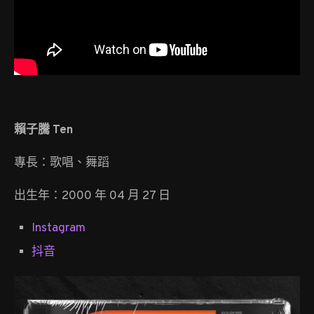
賴子騰 Ten
專長：歌唱、舞蹈
出生年：2000 年 04 月 27 日
Instagram
抖音