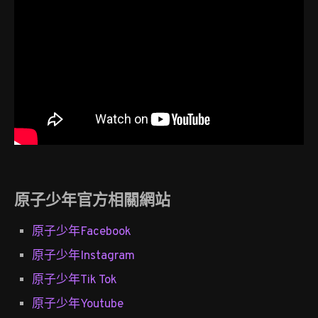
原子少年官方相關網站
原子少年Facebook
原子少年Instagram
原子少年Tik Tok
原子少年Youtube