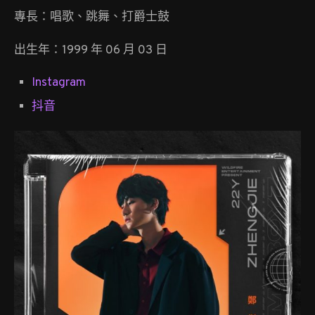
專長：唱歌、跳舞、打爵士鼓
出生年：1999 年 06 月 03 日
Instagram
抖音