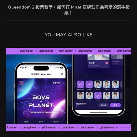
Queendom 2 投票教學，如何在 Mnet 官網註冊為喜愛的選手投
票！
YOU MAY ALSO LIKE