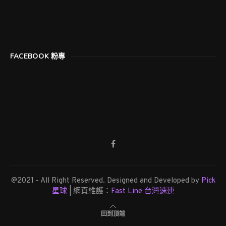
FACEBOOK 粉專
@2021 - All Right Reserved. Designed and Developed by
Pick
星球
| 網頁維護：
Fast Line 台灣速連
回到頂端