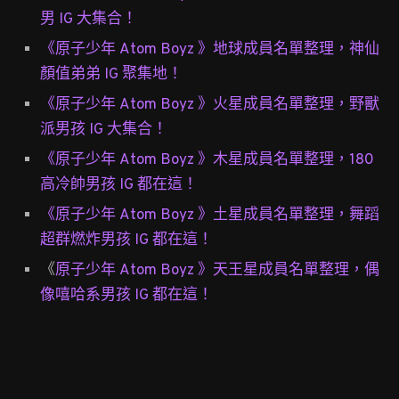
男 IG 大集合！
《原子少年 Atom Boyz 》地球成員名單整理，神仙
顏值弟弟 IG 聚集地！
《原子少年 Atom Boyz 》火星成員名單整理，野獸
派男孩 IG 大集合！
《原子少年 Atom Boyz 》木星成員名單整理，180
高冷帥男孩 IG 都在這！
《原子少年 Atom Boyz 》土星成員名單整理，舞蹈
超群燃炸男孩 IG 都在這！
《
原子少年 Atom Boyz 》天王星成員名單整理，偶
像嘻哈系男孩 IG 都在這！