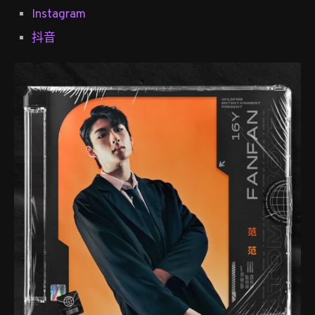
Instagram
抖音