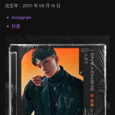
出生年：2001 年 08 月 16 日
Instagram
抖音