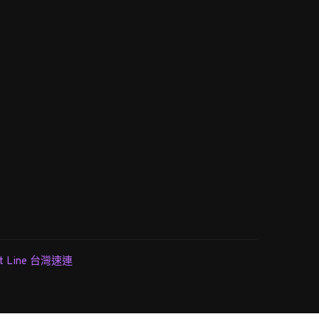
st Line 台灣速連