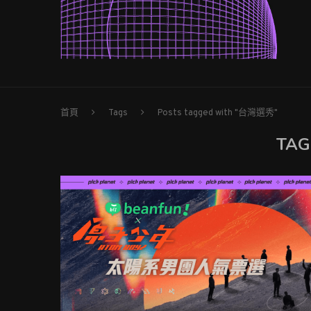
首頁
Tags
Posts tagged with "台灣選秀"
TAG