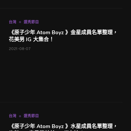
台灣
選秀節目
《原子少年 Atom Boyz 》金星成員名單整理，
花美男 IG 大集合！
2021-08-07
台灣
選秀節目
《原子少年 Atom Boyz 》水星成員名單整理，