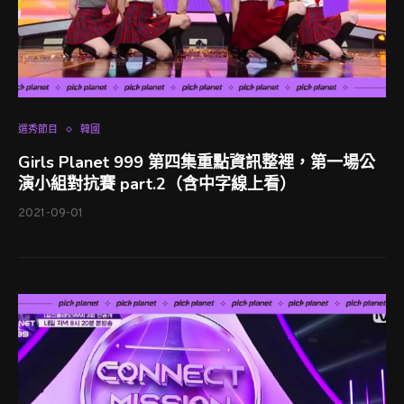
選秀節目
韓國
Girls Planet 999 第四集重點資訊整裡，第一場公
演小組對抗賽 part.2（含中字線上看）
2021-09-01