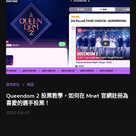
選秀節目
韓國
Queendom 2 投票教學，如何在 Mnet 官網註冊為
喜愛的選手投票！
2022-04-13