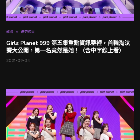
韓國
選秀節目
Girls Planet 999 第五集重點資訊整裡，首輪淘汰
賽大公開，第一名竟然是她！（含中字線上看）
2021-09-04