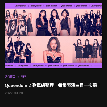
選秀節目
韓國
Queendom 2 歌單總整理，每集表演曲目一次聽！
2022-03-28