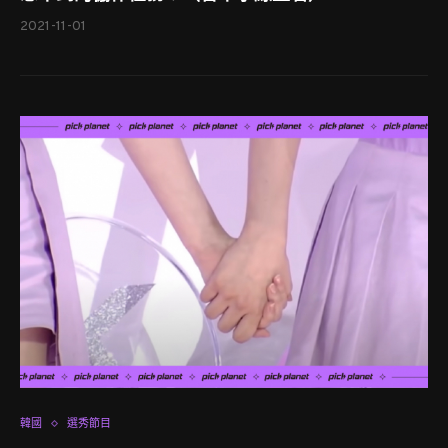
2021-11-01
韓國
選秀節目