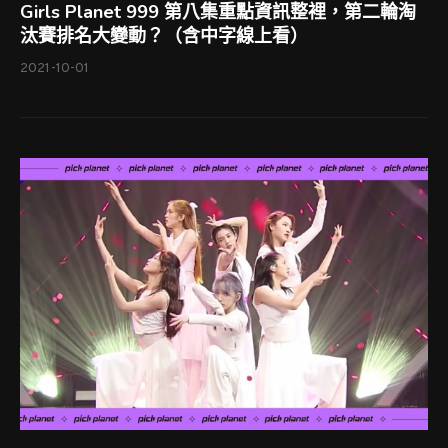
Girls Planet 999 第八集重點資訊整裡，第二輪淘
汰賽排名大變動？（含中字線上看）
2021-10-01