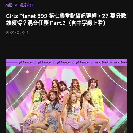
韓國
選秀節目
Girls Planet 999 第七集重點資訊整裡，27 萬分數
誰獲得？混合任務 Part.2（含中字線上看）
2021-09-23