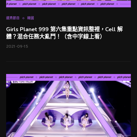
選秀節目
韓國
Girls Planet 999 第六集重點資訊整裡，Cell 解
體？混合任務大亂鬥！（含中字線上看）
2021-09-15