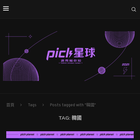
首頁
Tags
Posts tagged with "韓國"
TAG:
韓國