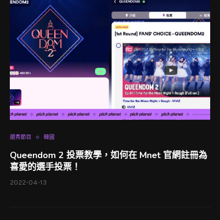
選秀節目
韓國
Queendom 2 投票教學，如何在 Mnet 官網註冊為
喜愛的選手投票！
2022-04-13