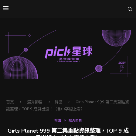
首頁
選秀節目
韓國
Girls Planet 999 第二集重點資
訊整理，TOP 9 成員出爐！（含中字線上看）
韓國
選秀節目
Girls Planet 999 第二集重點資訊整理，TOP 9 成