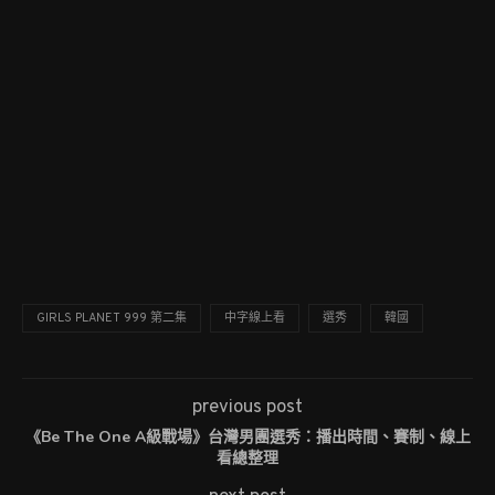
GIRLS PLANET 999 第二集
中字線上看
選秀
韓國
previous post
《Be The One A級戰場》台灣男團選秀：播出時間、賽制、線上
看總整理