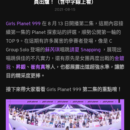
員出爐！（含中字線上看）
2021-08-15
Girls Planet 999
在 8 月 13 日開播第二集，這期內容接
續第一集的 Planet 探索站的評選，順勢公開第一輪的
TOP 9。在這期有許多厲害的參賽者登場，像是 C
Group Solo 登場的
蘇芮琪
唱跳
請夏 Snapping
，展現出
唱跳俱佳的不凡實力，還有原先是女團再度出戰的
金鍍
我
、
昇銀
、
崔有真
等人，也都展露出道超強水準，讓節
目的精采度更棒。
接下來帶大家看看
Girls Planet 999
第二集的重點唷！