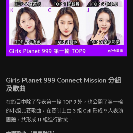
Girls Planet 999 Connect Mission 分組
及歌曲
在節目中除了發表第一輪 TOP 9 外，也公開了第一輪
的小組比賽歌曲，在賽制上由 3 組 Cell 形成 9 人表演
團體，共形成 11 組進行對抗。